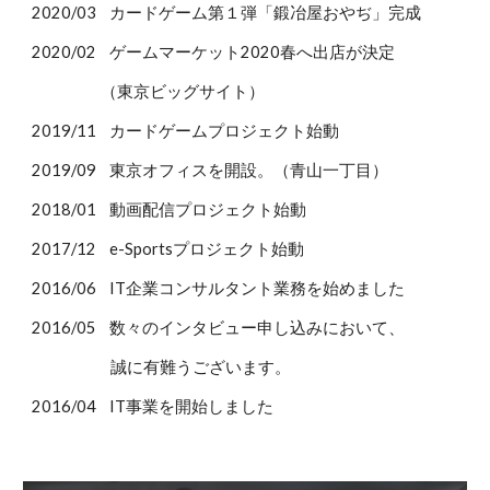
2020/03 カードゲーム第１弾「鍛冶屋おやぢ」完成
2020/02 ゲームマーケット2020春へ出店が決定
（東京ビッグサイト）
2019/11 カードゲームプロジェクト始動
2019/09 東京オフィスを開設。（青山一丁目）
2018/01 動画配信プロジェクト始動
2017/12 e-Sportsプロジェクト始動
2016/06 IT企業コンサルタント業務を始めました
2016/05 数々のインタビュー申し込みにおいて、
誠に有難うございます。
2016/04 IT事業を開始しました