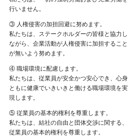
行いません。
③ 人権侵害の加担回避に努めます。
私たちは、ステークホルダーの皆様と協力し
ながら、企業活動が人権侵害に加担すること
が無いよう努めます。
④ 職場環境に配慮します。
私たちは、従業員が安全かつ安心でき、心身
ともに健康でいきいきと働ける職場環境を実
現します。
⑤ 従業員の基本的権利を尊重します。
私たちは、結社の自由と団体交渉に関する、
従業員の基本的権利を尊重します。