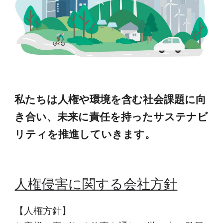
私たちは人権や環境を含む社会課題に向
き合い、未来に責任を持ったサステナビ
リティを推進していきます。
人権侵害に関する会社方針
【人権方針】