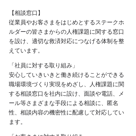
【相談窓口】
従業員やお客さまをはじめとするステークホ
ルダーの皆さまからの人権課題に関する窓口
を設け、適切な救済対応につなげる体制を整
えています。
「社員に対する取り組み」
安心していきいきと働き続けることができる
職場環境づくり実現をめざし、人権課題に関
する相談窓口を社内に設け、面談や電話、メ
ール等さまざまな手段による相談に、匿名
性、相談内容の機密性に配慮して対応してい
ます。